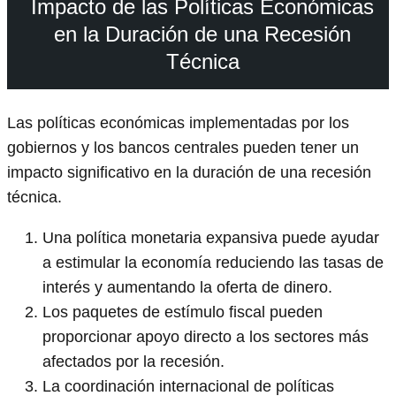
Impacto de las Políticas Económicas
en la Duración de una Recesión
Técnica
Las políticas económicas implementadas por los
gobiernos y los bancos centrales pueden tener un
impacto significativo en la duración de una recesión
técnica.
Una política monetaria expansiva puede ayudar
a estimular la economía reduciendo las tasas de
interés y aumentando la oferta de dinero.
Los paquetes de estímulo fiscal pueden
proporcionar apoyo directo a los sectores más
afectados por la recesión.
La coordinación internacional de políticas