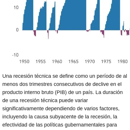
Una recesión técnica se define como un período de al
menos dos trimestres consecutivos de declive en el
producto interno bruto (PIB) de un país. La duración
de una recesión técnica puede variar
significativamente dependiendo de varios factores,
incluyendo la causa subyacente de la recesión, la
efectividad de las políticas gubernamentales para