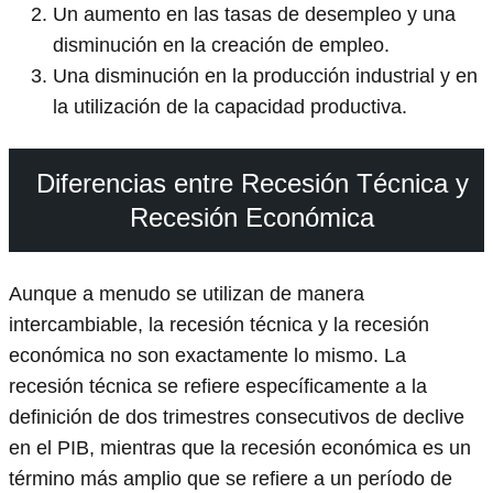
Un aumento en las tasas de desempleo y una
disminución en la creación de empleo.
Una disminución en la producción industrial y en
la utilización de la capacidad productiva.
Diferencias entre Recesión Técnica y
Recesión Económica
Aunque a menudo se utilizan de manera
intercambiable, la recesión técnica y la recesión
económica no son exactamente lo mismo. La
recesión técnica se refiere específicamente a la
definición de dos trimestres consecutivos de declive
en el PIB, mientras que la recesión económica es un
término más amplio que se refiere a un período de