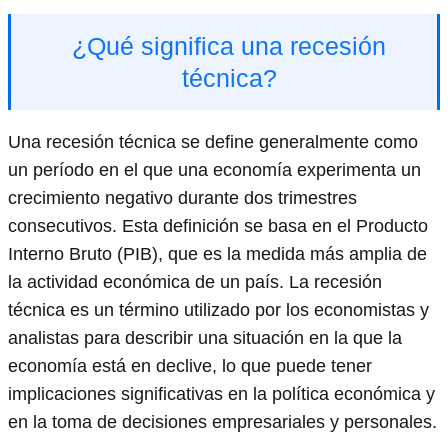
¿Qué significa una recesión
técnica?
Una recesión técnica se define generalmente como
un período en el que una economía experimenta un
crecimiento negativo durante dos trimestres
consecutivos. Esta definición se basa en el Producto
Interno Bruto (PIB), que es la medida más amplia de
la actividad económica de un país. La recesión
técnica es un término utilizado por los economistas y
analistas para describir una situación en la que la
economía está en declive, lo que puede tener
implicaciones significativas en la política económica y
en la toma de decisiones empresariales y personales.