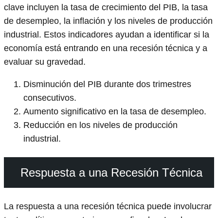
clave incluyen la tasa de crecimiento del PIB, la tasa
de desempleo, la inflación y los niveles de producción
industrial. Estos indicadores ayudan a identificar si la
economía está entrando en una recesión técnica y a
evaluar su gravedad.
Disminución del PIB durante dos trimestres
consecutivos.
Aumento significativo en la tasa de desempleo.
Reducción en los niveles de producción
industrial.
Respuesta a una Recesión Técnica
La respuesta a una recesión técnica puede involucrar