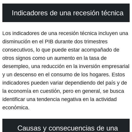
Indicadores de una recesión técnica
Los indicadores de una recesión técnica incluyen una
disminución en el PIB durante dos trimestres
consecutivos, lo que puede estar acompañado de
otros signos como un aumento en la tasa de
desempleo, una reducción en la inversión empresarial
y un descenso en el consumo de los hogares. Estos
indicadores pueden variar dependiendo del país y de
la economía en cuestión, pero en general, se busca
identificar una tendencia negativa en la actividad
económica.
Causas y consecuencias de una