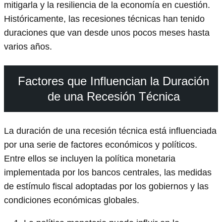
mitigarla y la resiliencia de la economía en cuestión.
Históricamente, las recesiones técnicas han tenido
duraciones que van desde unos pocos meses hasta
varios años.
Factores que Influencian la Duración
de una Recesión Técnica
La duración de una recesión técnica está influenciada
por una serie de factores económicos y políticos.
Entre ellos se incluyen la política monetaria
implementada por los bancos centrales, las medidas
de estímulo fiscal adoptadas por los gobiernos y las
condiciones económicas globales.