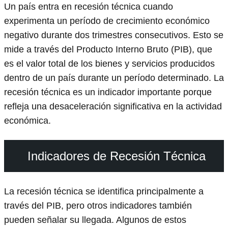
Un país entra en recesión técnica cuando
experimenta un período de crecimiento económico
negativo durante dos trimestres consecutivos. Esto se
mide a través del Producto Interno Bruto (PIB), que
es el valor total de los bienes y servicios producidos
dentro de un país durante un período determinado. La
recesión técnica es un indicador importante porque
refleja una desaceleración significativa en la actividad
económica.
Indicadores de Recesión Técnica
La recesión técnica se identifica principalmente a
través del PIB, pero otros indicadores también
pueden señalar su llegada. Algunos de estos