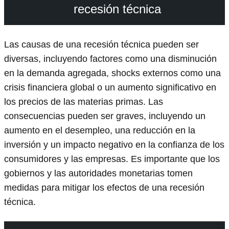
recesión técnica
Las causas de una recesión técnica pueden ser
diversas, incluyendo factores como una disminución
en la demanda agregada, shocks externos como una
crisis financiera global o un aumento significativo en
los precios de las materias primas. Las
consecuencias pueden ser graves, incluyendo un
aumento en el desempleo, una reducción en la
inversión y un impacto negativo en la confianza de los
consumidores y las empresas. Es importante que los
gobiernos y las autoridades monetarias tomen
medidas para mitigar los efectos de una recesión
técnica.