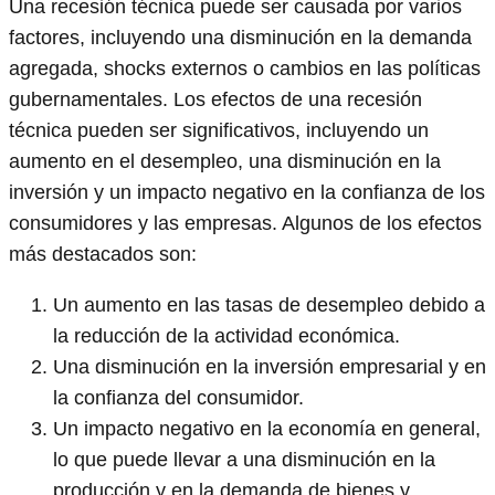
Una recesión técnica puede ser causada por varios
factores, incluyendo una disminución en la demanda
agregada, shocks externos o cambios en las políticas
gubernamentales. Los efectos de una recesión
técnica pueden ser significativos, incluyendo un
aumento en el desempleo, una disminución en la
inversión y un impacto negativo en la confianza de los
consumidores y las empresas. Algunos de los efectos
más destacados son:
Un aumento en las tasas de desempleo debido a
la reducción de la actividad económica.
Una disminución en la inversión empresarial y en
la confianza del consumidor.
Un impacto negativo en la economía en general,
lo que puede llevar a una disminución en la
producción y en la demanda de bienes y