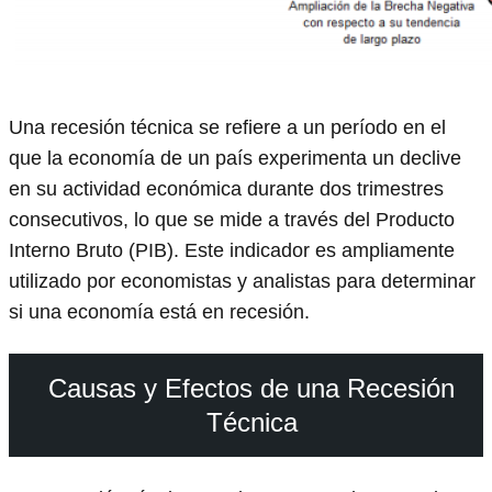
Una recesión técnica se refiere a un período en el
que la economía de un país experimenta un declive
en su actividad económica durante dos trimestres
consecutivos, lo que se mide a través del Producto
Interno Bruto (PIB). Este indicador es ampliamente
utilizado por economistas y analistas para determinar
si una economía está en recesión.
Causas y Efectos de una Recesión
Técnica