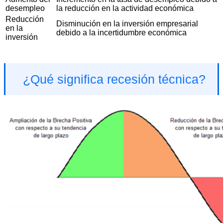
desempleo
la reducción en la actividad económica
Reducción
Disminución en la inversión empresarial
en la
debido a la incertidumbre económica
inversión
¿Qué significa recesión técnica?