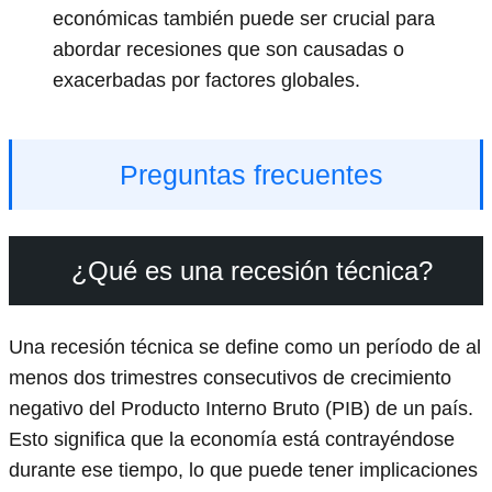
económicas también puede ser crucial para
abordar recesiones que son causadas o
exacerbadas por factores globales.
Preguntas frecuentes
¿Qué es una recesión técnica?
Una recesión técnica se define como un período de al
menos dos trimestres consecutivos de crecimiento
negativo del Producto Interno Bruto (PIB) de un país.
Esto significa que la economía está contrayéndose
durante ese tiempo, lo que puede tener implicaciones