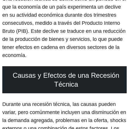
que la economía de un país experimenta un declive
en su actividad económica durante dos trimestres
consecutivos, medido a través del Producto Interno
Bruto (PIB). Este declive se traduce en una reducción
de la producción de bienes y servicios, lo que puede
tener efectos en cadena en diversos sectores de la
economía.
Causas y Efectos de una Recesión
Técnica
Durante una recesión técnica, las causas pueden
variar, pero comúnmente incluyen una disminución en
la demanda agregada, problemas en la oferta, shocks
externos o una combinación de estos factores. Los