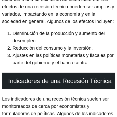
efectos de una recesión técnica pueden ser amplios y
variados, impactando en la economía y en la
sociedad en general. Algunos de los efectos incluyen:
Disminución de la producción y aumento del
desempleo.
Reducción del consumo y la inversión.
Ajustes en las políticas monetarias y fiscales por
parte del gobierno y el banco central.
Indicadores de una Recesión Técnica
Los indicadores de una recesión técnica suelen ser
monitoreados de cerca por economistas y
formuladores de políticas. Algunos de los indicadores