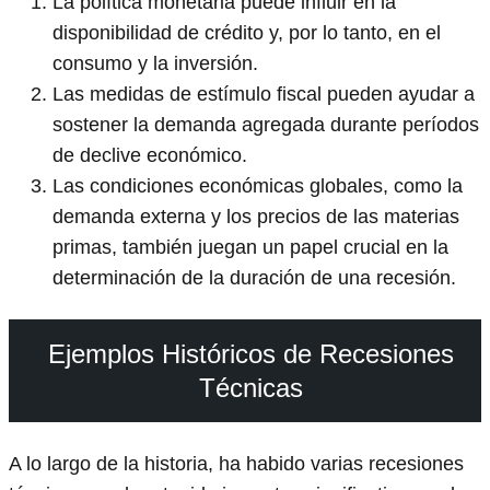
La política monetaria puede influir en la
disponibilidad de crédito y, por lo tanto, en el
consumo y la inversión.
Las medidas de estímulo fiscal pueden ayudar a
sostener la demanda agregada durante períodos
de declive económico.
Las condiciones económicas globales, como la
demanda externa y los precios de las materias
primas, también juegan un papel crucial en la
determinación de la duración de una recesión.
Ejemplos Históricos de Recesiones
Técnicas
A lo largo de la historia, ha habido varias recesiones