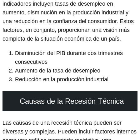
indicadores incluyen tasas de desempleo en
aumento, disminución en la producción industrial y
una reducción en la confianza del consumidor. Estos
factores, en conjunto, proporcionan una visión más
completa de la situación económica de un país.
Disminución del PIB durante dos trimestres
consecutivos
Aumento de la tasa de desempleo
Reducción en la producción industrial
Causas de la Recesión Técnica
Las causas de una recesión técnica pueden ser
diversas y complejas. Pueden incluir factores internos