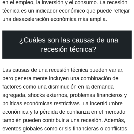
en el empleo, la inversión y el consumo. La recesión
técnica es un indicador económico que puede reflejar
una desaceleración económica más amplia.
¿Cuáles son las causas de una
recesión técnica?
Las causas de una recesión técnica pueden variar,
pero generalmente incluyen una combinación de
factores como una disminución en la demanda
agregada, shocks externos, problemas financieros y
políticas económicas restrictivas. La incertidumbre
económica y la pérdida de confianza en el mercado
también pueden contribuir a una recesión. Además,
eventos globales como crisis financieras o conflictos