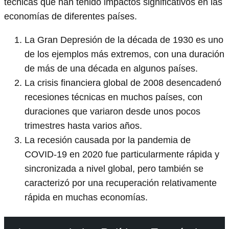
técnicas que han tenido impactos significativos en las
economías de diferentes países.
La Gran Depresión de la década de 1930 es uno
de los ejemplos más extremos, con una duración
de más de una década en algunos países.
La crisis financiera global de 2008 desencadenó
recesiones técnicas en muchos países, con
duraciones que variaron desde unos pocos
trimestres hasta varios años.
La recesión causada por la pandemia de
COVID-19 en 2020 fue particularmente rápida y
sincronizada a nivel global, pero también se
caracterizó por una recuperación relativamente
rápida en muchas economías.