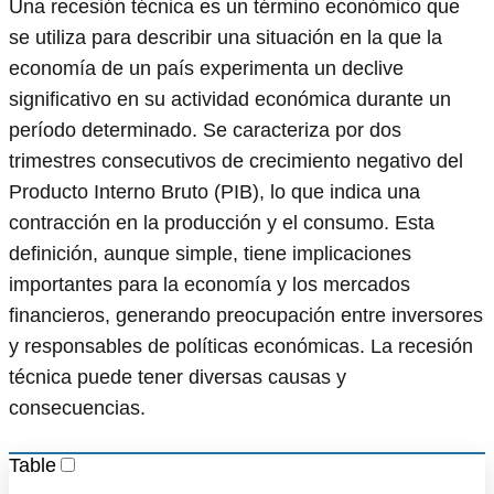
Una recesión técnica es un término económico que
se utiliza para describir una situación en la que la
economía de un país experimenta un declive
significativo en su actividad económica durante un
período determinado. Se caracteriza por dos
trimestres consecutivos de crecimiento negativo del
Producto Interno Bruto (PIB), lo que indica una
contracción en la producción y el consumo. Esta
definición, aunque simple, tiene implicaciones
importantes para la economía y los mercados
financieros, generando preocupación entre inversores
y responsables de políticas económicas. La recesión
técnica puede tener diversas causas y
consecuencias.
Table