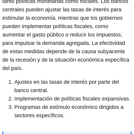
tanto políticas monetarias como fiscales. Los bancos
centrales pueden ajustar las tasas de interés para
estimular la economía, mientras que los gobiernos
pueden implementar políticas fiscales, como
aumentar el gasto público o reducir los impuestos,
para impulsar la demanda agregada. La efectividad
de estas medidas depende de la causa subyacente
de la recesión y de la situación económica específica
del país.
Ajustes en las tasas de interés por parte del
banco central.
Implementación de políticas fiscales expansivas.
Programas de estímulo económico dirigidos a
sectores específicos.