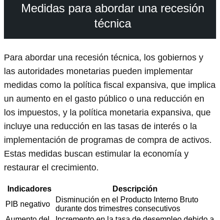
Medidas para abordar una recesión
técnica
Para abordar una recesión técnica, los gobiernos y
las autoridades monetarias pueden implementar
medidas como la política fiscal expansiva, que implica
un aumento en el gasto público o una reducción en
los impuestos, y la política monetaria expansiva, que
incluye una reducción en las tasas de interés o la
implementación de programas de compra de activos.
Estas medidas buscan estimular la economía y
restaurar el crecimiento.
Indicadores
Descripción
Disminución en el Producto Interno Bruto
PIB negativo
durante dos trimestres consecutivos
Aumento del
Incremento en la tasa de desempleo debido a