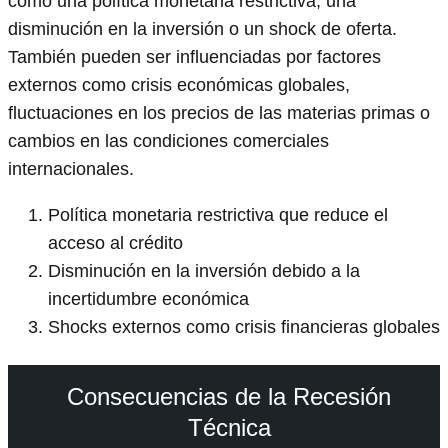
como una política monetaria restrictiva, una
disminución en la inversión o un shock de oferta.
También pueden ser influenciadas por factores
externos como crisis económicas globales,
fluctuaciones en los precios de las materias primas o
cambios en las condiciones comerciales
internacionales.
Política monetaria restrictiva que reduce el
acceso al crédito
Disminución en la inversión debido a la
incertidumbre económica
Shocks externos como crisis financieras globales
Consecuencias de la Recesión
Técnica