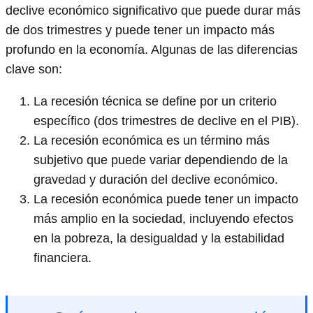
declive económico significativo que puede durar más
de dos trimestres y puede tener un impacto más
profundo en la economía. Algunas de las diferencias
clave son:
La recesión técnica se define por un criterio
específico (dos trimestres de declive en el PIB).
La recesión económica es un término más
subjetivo que puede variar dependiendo de la
gravedad y duración del declive económico.
La recesión económica puede tener un impacto
más amplio en la sociedad, incluyendo efectos
en la pobreza, la desigualdad y la estabilidad
financiera.