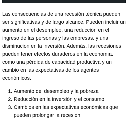
Las consecuencias de una recesión técnica pueden
ser significativas y de largo alcance. Pueden incluir un
aumento en el desempleo, una reducción en el
ingreso de las personas y las empresas, y una
disminución en la inversión. Además, las recesiones
pueden tener efectos duraderos en la economía,
como una pérdida de capacidad productiva y un
cambio en las expectativas de los agentes
económicos.
Aumento del desempleo y la pobreza
Reducción en la inversión y el consumo
Cambios en las expectativas económicas que
pueden prolongar la recesión