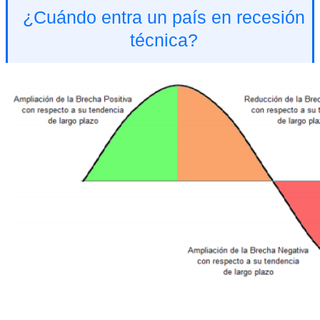
¿Cuándo entra un país en recesión
técnica?