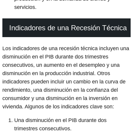
servicios.
Indicadores de una Recesión Técnica
Los indicadores de una recesión técnica incluyen una
disminución en el PIB durante dos trimestres
consecutivos, un aumento en el desempleo y una
disminución en la producción industrial. Otros
indicadores pueden incluir un cambio en la curva de
rendimiento, una disminución en la confianza del
consumidor y una disminución en la inversión en
vivienda. Algunos de los indicadores clave son:
Una disminución en el PIB durante dos
trimestres consecutivos.