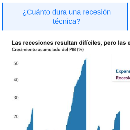
¿Cuánto dura una recesión
técnica?