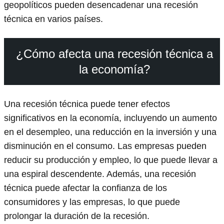
geopolíticos pueden desencadenar una recesión
técnica en varios países.
¿Cómo afecta una recesión técnica a
la economía?
Una recesión técnica puede tener efectos
significativos en la economía, incluyendo un aumento
en el desempleo, una reducción en la inversión y una
disminución en el consumo. Las empresas pueden
reducir su producción y empleo, lo que puede llevar a
una espiral descendente. Además, una recesión
técnica puede afectar la confianza de los
consumidores y las empresas, lo que puede
prolongar la duración de la recesión.